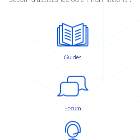
Guides
Forum